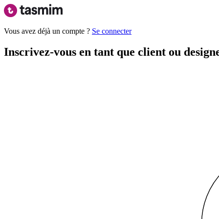
Vous avez déjà un compte ?
Se connecter
Inscrivez-vous en tant que client ou design