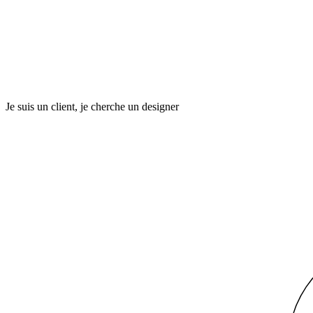
Je suis un client, je cherche un designer