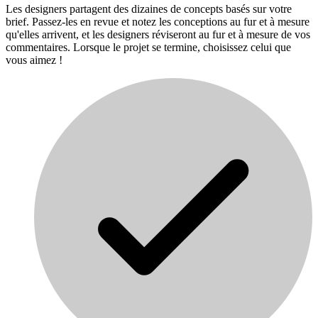
Les designers partagent des dizaines de concepts basés sur votre
brief. Passez-les en revue et notez les conceptions au fur et à mesure
qu'elles arrivent, et les designers réviseront au fur et à mesure de vos
commentaires. Lorsque le projet se termine, choisissez celui que
vous aimez !