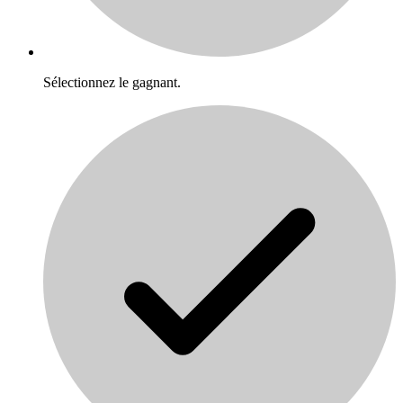
Sélectionnez le gagnant.