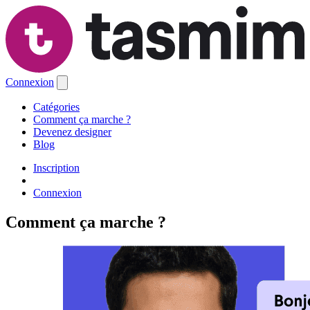
Connexion
Catégories
Comment ça marche ?
Devenez designer
Blog
Inscription
Connexion
Comment ça marche ?