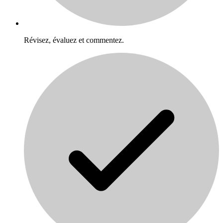
Révisez, évaluez et commentez.