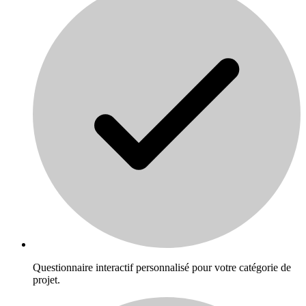
Questionnaire interactif personnalisé pour votre catégorie de
projet.