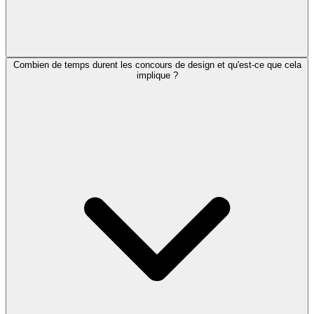
Combien de temps durent les concours de design et qu'est-ce que cela
implique ?