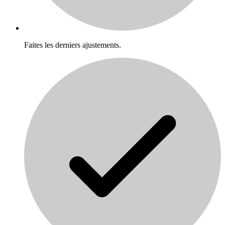
Faites les derniers ajustements.