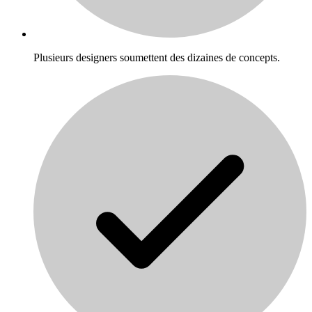
Plusieurs designers soumettent des dizaines de concepts.