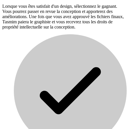
Lorsque vous êtes satisfait d'un design, sélectionnez le gagnant.
Vous pourrez passer en revue la conception et apporterez des
améliorations. Une fois que vous avez approuvé les fichiers finaux,
Tasmim paiera le graphiste et vous recevrez tous les droits de
propriété intellectuelle sur la conception.