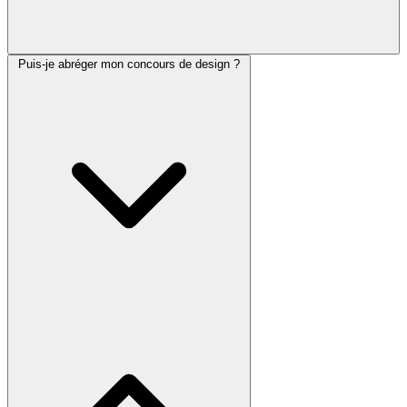
Puis-je abréger mon concours de design ?