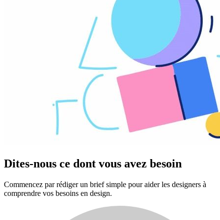
Dites-nous ce dont vous avez besoin
Commencez par rédiger un brief simple pour aider les designers à
comprendre vos besoins en design.