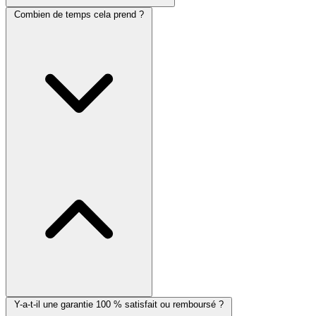
Combien de temps cela prend ?
Y-a-t-il une garantie 100 % satisfait ou remboursé ?