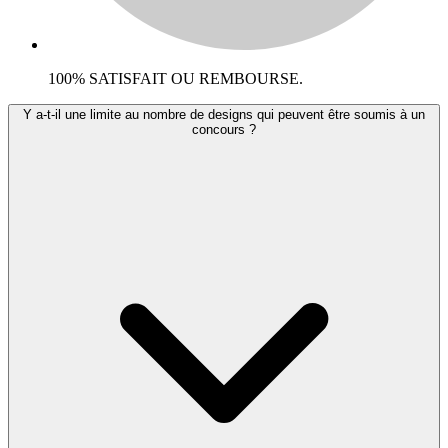
100% SATISFAIT OU REMBOURSE.
Y a-t-il une limite au nombre de designs qui peuvent être soumis à un
concours ?