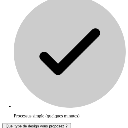
Processus simple (quelques minutes).
Quel type de design vous proposez ?