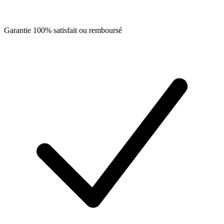
Garantie 100% satisfait ou remboursé