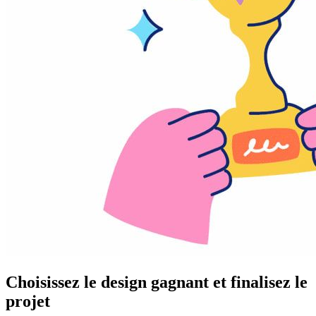
Choisissez le design gagnant et finalisez le
projet