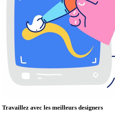
Travaillez avec les meilleurs designers