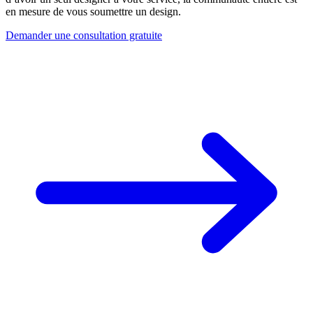
en mesure de vous soumettre un design.
Demander une consultation gratuite