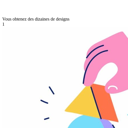
Vous obtenez des dizaines de designs
1