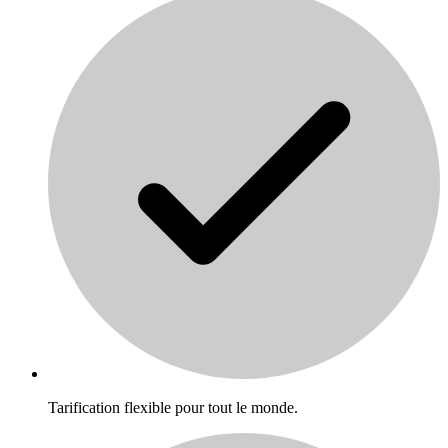
Tarification flexible pour tout le monde.