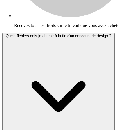
Recevez tous les droits sur le travail que vous avez acheté.
Quels fichiers dois-je obtenir à la fin d'un concours de design ?