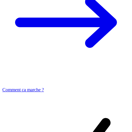
Comment ça marche ?