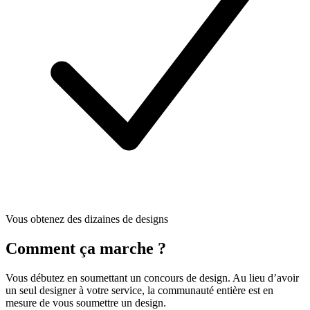
Vous obtenez des dizaines de designs
Comment ça marche ?
Vous débutez en soumettant un concours de design. Au lieu d’avoir
un seul designer à votre service, la communauté entière est en
mesure de vous soumettre un design.