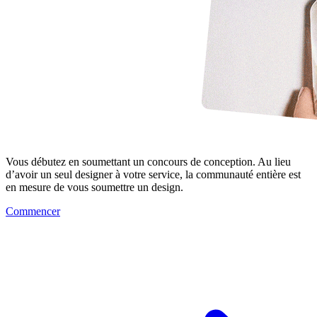
Vous débutez en soumettant un concours de conception. Au lieu
d’avoir un seul designer à votre service, la communauté entière est
en mesure de vous soumettre un design.
Commencer