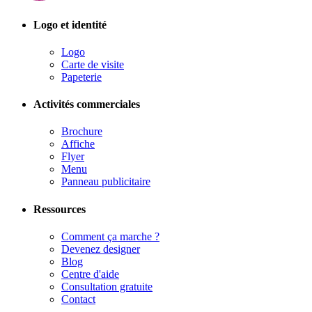
Logo et identité
Logo
Carte de visite
Papeterie
Activités commerciales
Brochure
Affiche
Flyer
Menu
Panneau publicitaire
Ressources
Comment ça marche ?
Devenez designer
Blog
Centre d'aide
Consultation gratuite
Contact