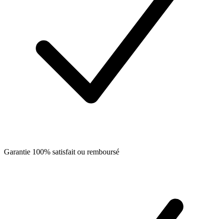
Garantie 100% satisfait ou remboursé