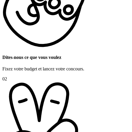
Dites-nous ce que vous voulez
Fixez votre budget et lancez votre concours.
02