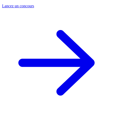
Lancez un concours