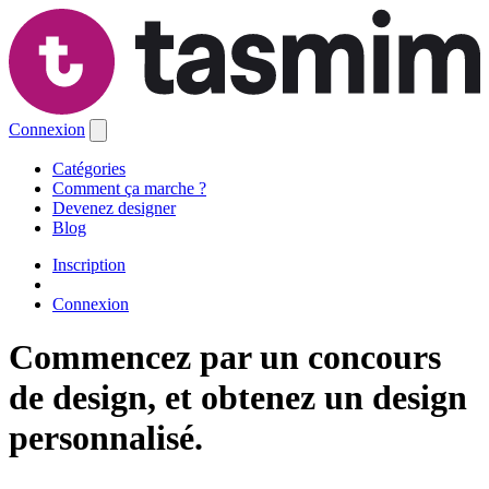
Connexion
Catégories
Comment ça marche ?
Devenez designer
Blog
Inscription
Connexion
Commencez par un concours
de design, et obtenez un design
personnalisé.