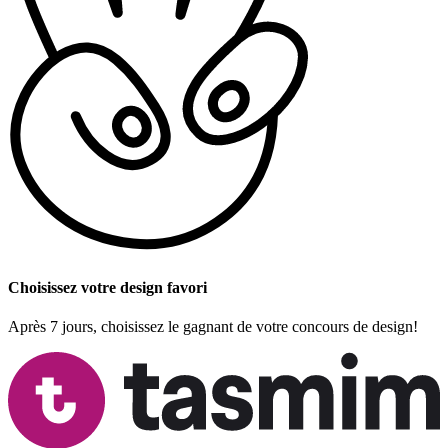
Choisissez votre design favori
Après 7 jours, choisissez le gagnant de votre concours de design!