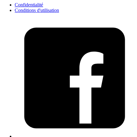
Confidentialité
Conditions d'utilisation