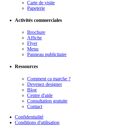
Carte de visite
Papeterie
Activités commerciales
Brochure
Affiche
Flyer
Menu
Panneau publicitaire
Ressources
Comment ça marche ?
Devenez designer
Blog
Centre d'aide
Consultation gratuite
Contact
Confidentialité
Conditions d'utilisation