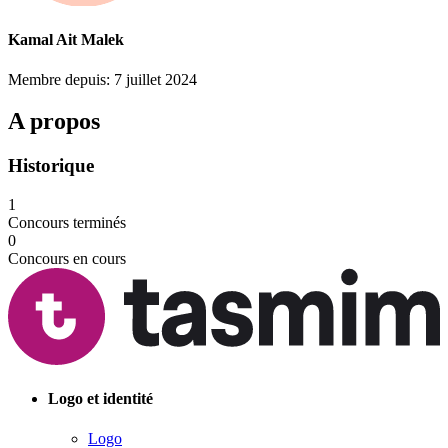
Kamal Ait Malek
Membre depuis: 7 juillet 2024
A propos
Historique
1
Concours terminés
0
Concours en cours
Logo et identité
Logo