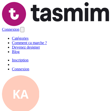
Connexion
Catégories
Comment ça marche ?
Devenez designer
Blog
Inscription
Connexion